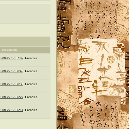
е сообщение
8-08-27 17:57:07
Frencies
8-08-27 17:56:49
Frencies
8-08-27 17:56:36
Frencies
8-08-27 17:56:27
Frencies
8-08-27 17:56:14
Frencies