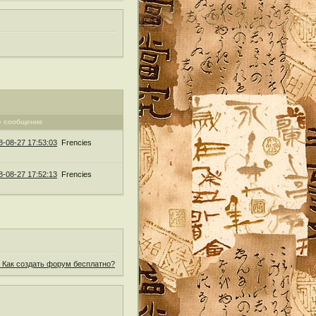
е сообщение
8-08-27 17:53:03
Frencies
8-08-27 17:52:13
Frencies