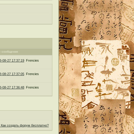
е сообщение
8-08-27 17:37:19
Frencies
8-08-27 17:37:05
Frencies
8-08-27 17:36:48
Frencies