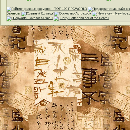
Баннеры: